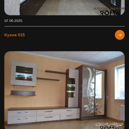
07.05.2025
Кухня 015