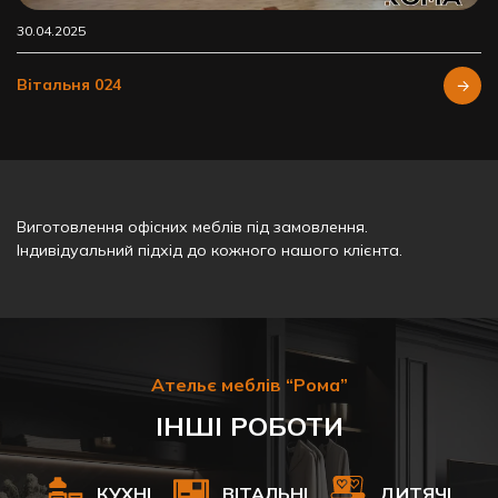
30.04.2025
Вітальня 024
Виготовлення офісних меблів під замовлення.
Індивідуальний підхід до кожного нашого клієнта.
Ательє меблів “Рома”
ІНШІ РОБОТИ
КУХНІ
ВІТАЛЬНІ
ДИТЯЧІ