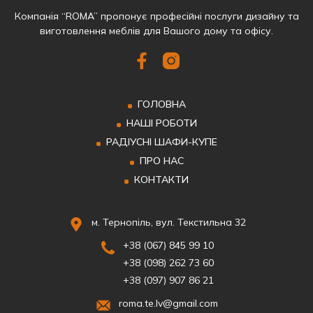
Компанія “ROMA” пропонує професійні послуги дизайну та
виготовлення меблів для Вашого дому та офісу.
ГОЛОВНА
НАШІ РОБОТИ
РАДІУСНІ ШАФИ-КУПЕ
ПРО НАС
КОНТАКТИ
м. Тернопіль, вул. Текстильна 32
+38 (067) 845 99 10
+38 (098) 262 73 60
+38 (097) 907 86 21
roma.te.lv@gmail.com