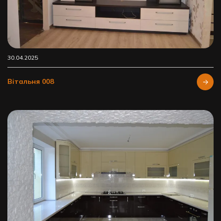
30.04.2025
Вітальня 008