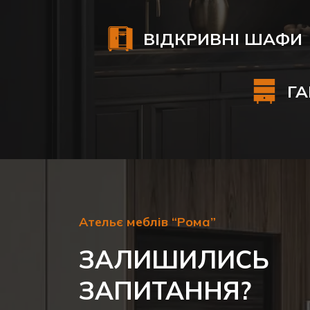
ВІДКРИВНІ ШАФИ
ГА
Ательє меблів “Рома”
ЗАЛИШИЛИСЬ
ЗАПИТАННЯ?