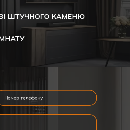
ЗІ ШТУЧНОГО КАМЕНЮ
ІМНАТУ