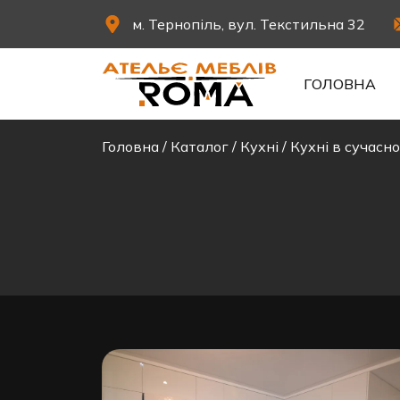
м. Тернопіль, вул. Текстильна 32
ГОЛОВНА
Головна
/
Каталог
/
Кухні
/
Кухні в сучасно