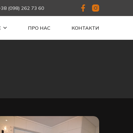
+38 (098) 262 73 60
Е
ПРО НАС
КОНТАКТИ