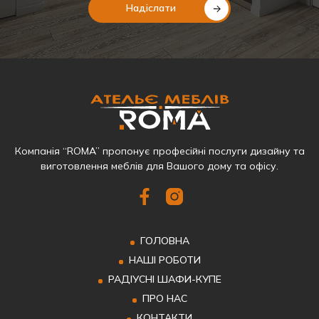
Надіслати
Компанія “ROMA” пропонує професійні послуги дизайну та
виготовлення меблів для Вашого дому та офісу.
ГОЛОВНА
НАШІ РОБОТИ
РАДІУСНІ ШАФИ-КУПЕ
ПРО НАС
КОНТАКТИ