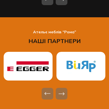
Ательє меблів “Рома”
НАШІ ПАРТНЕРИ