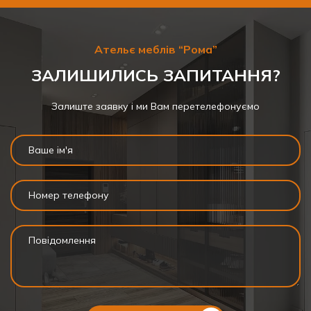
Ательє меблів “Рома”
ЗАЛИШИЛИСЬ ЗАПИТАННЯ?
Залиште заявку і ми Вам перетелефонуємо