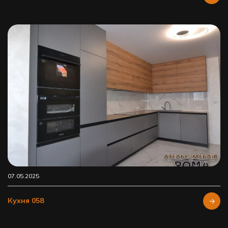
07.05.2025
Кухня 058