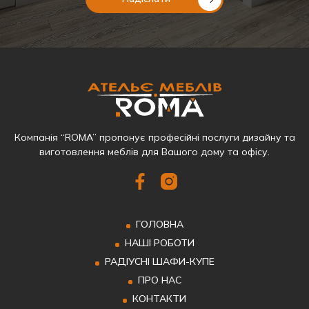
Компанія “ROMA” пропонує професійні послуги дизайну та
виготовлення меблів для Вашого дому та офісу.
ГОЛОВНА
НАШІ РОБОТИ
РАДІУСНІ ШАФИ-КУПЕ
ПРО НАС
КОНТАКТИ