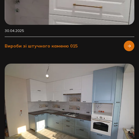
30.04.2025
Вироби зі штучного каменю 015