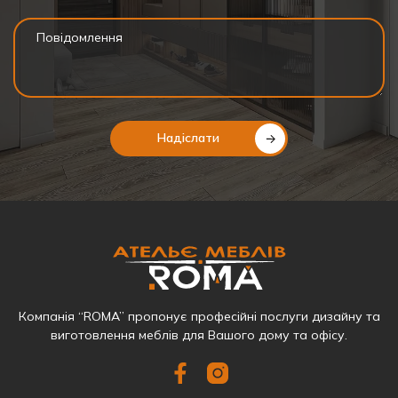
Надіслати
Компанія “ROMA” пропонує професійні послуги дизайну та
виготовлення меблів для Вашого дому та офісу.