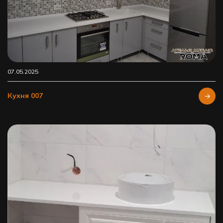
07.05.2025
Кухня 007