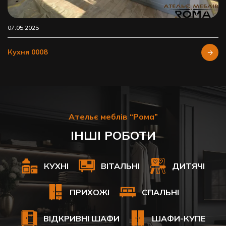
07.05.2025
Кухня 0008
Ательє меблів “Рома”
ІНШІ РОБОТИ
КУХНІ
ВІТАЛЬНІ
ДИТЯЧІ
ПРИХОЖІ
СПАЛЬНІ
ВІДКРИВНІ ШАФИ
ШАФИ-КУПЕ