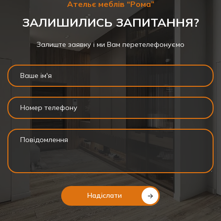
Ательє меблів “Рома”
ЗАЛИШИЛИСЬ ЗАПИТАННЯ?
Залиште заявку і ми Вам перетелефонуємо
Надіслати