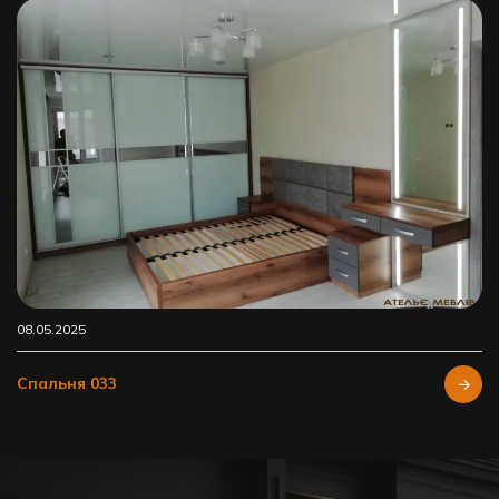
08.05.2025
Спальня 033