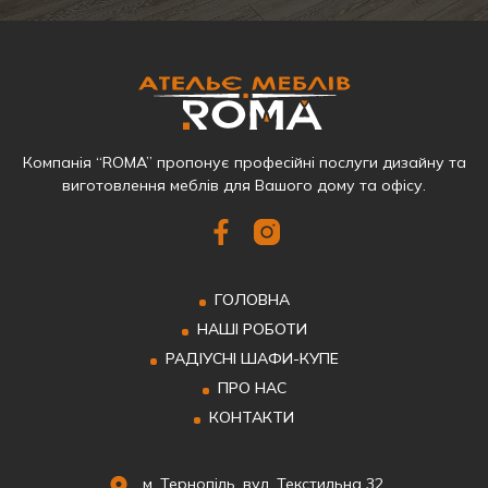
Компанія “ROMA” пропонує професійні послуги дизайну та
виготовлення меблів для Вашого дому та офісу.
ГОЛОВНА
НАШІ РОБОТИ
РАДІУСНІ ШАФИ-КУПЕ
ПРО НАС
КОНТАКТИ
м. Тернопіль, вул. Текстильна 32