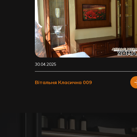
30.04.2025
Вітальня Класична 009