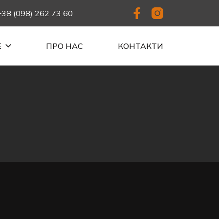
+38 (098) 262 73 60
Е
ПРО НАС
КОНТАКТИ