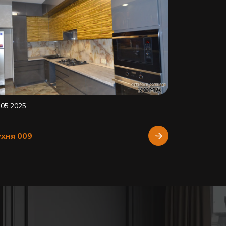
.05.2025
ухня 009