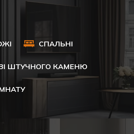
ОЖІ
СПАЛЬНІ
ЗІ ШТУЧНОГО КАМЕНЮ
ІМНАТУ