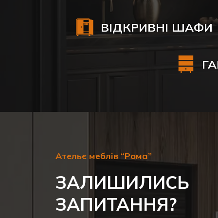
ВІДКРИВНІ ШАФИ
ГА
Ательє меблів “Рома”
ЗАЛИШИЛИСЬ
ЗАПИТАННЯ?