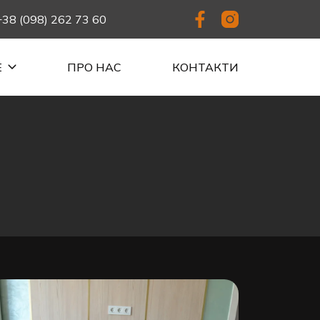
+38 (098) 262 73 60
Е
ПРО НАС
КОНТАКТИ