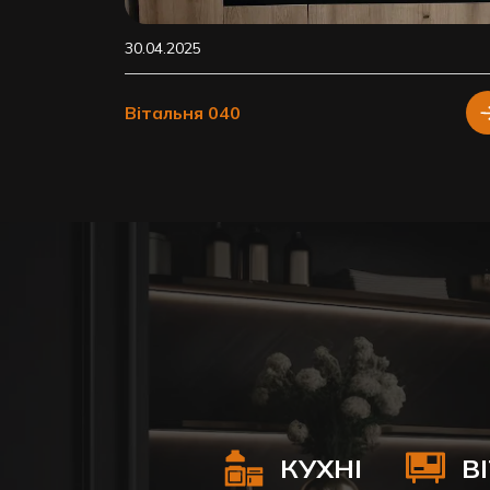
30.04.2025
Вітальня 040
КУХНІ
В