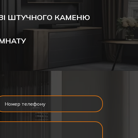
ЗІ ШТУЧНОГО КАМЕНЮ
ІМНАТУ