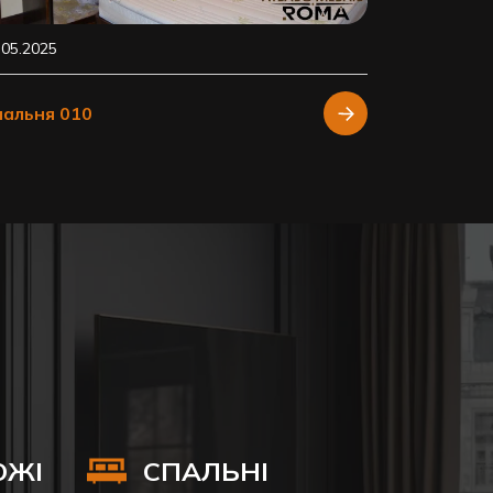
.05.2025
пальня 010
ОЖІ
СПАЛЬНІ