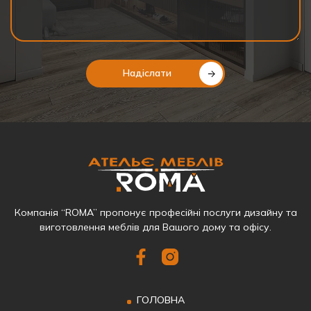
Надіслати
Компанія “ROMA” пропонує професійні послуги дизайну та
виготовлення меблів для Вашого дому та офісу.
ГОЛОВНА