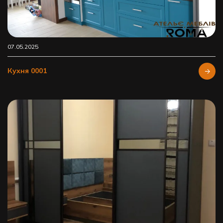
07.05.2025
Кухня 0001