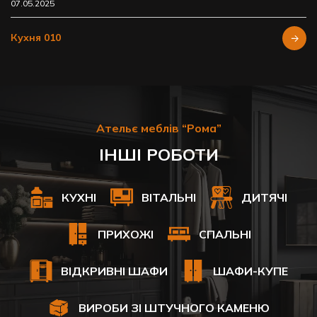
07.05.2025
Кухня 010
Ательє меблів “Рома”
ІНШІ РОБОТИ
КУХНІ
ВІТАЛЬНІ
ДИТЯЧІ
ПРИХОЖІ
СПАЛЬНІ
ВІДКРИВНІ ШАФИ
ШАФИ-КУПЕ
ВИРОБИ ЗІ ШТУЧНОГО КАМЕНЮ