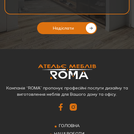
Надіслати
Компанія “ROMA” пропонує професійні послуги дизайну та
виготовлення меблів для Вашого дому та офісу.
ГОЛОВНА
НАШІ РОБОТИ