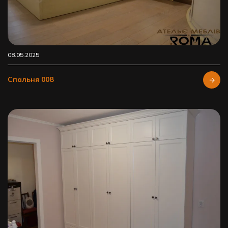
08.05.2025
Спальня 008