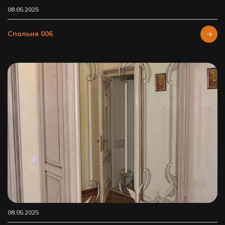
08.05.2025
Спальня 006
08.05.2025