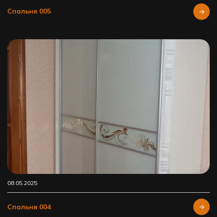
Спальня 005
08.05.2025
Спальня 004