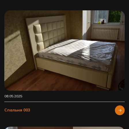
08.05.2025
Спальня 003