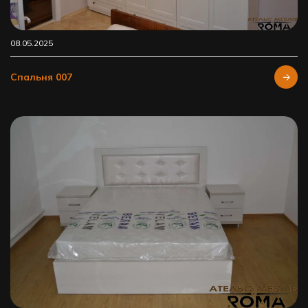
08.05.2025
Спальня 007