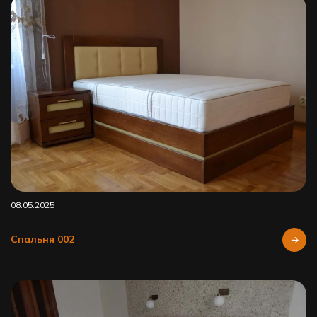
08.05.2025
Спальня 002