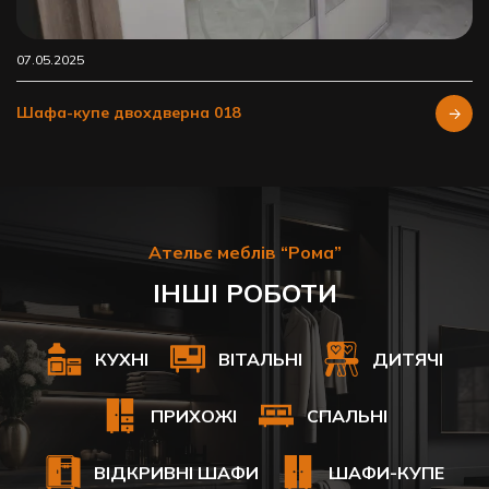
07.05.2025
Шафа-купе двохдверна 018
Ательє меблів “Рома”
ІНШІ РОБОТИ
КУХНІ
ВІТАЛЬНІ
ДИТЯЧІ
ПРИХОЖІ
СПАЛЬНІ
ВІДКРИВНІ ШАФИ
ШАФИ-КУПЕ