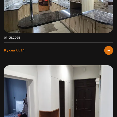
07.05.2025
Кухня 0014