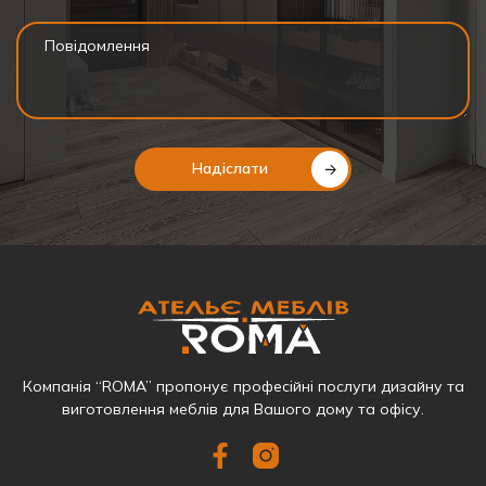
Надіслати
Компанія “ROMA” пропонує професійні послуги дизайну та
виготовлення меблів для Вашого дому та офісу.