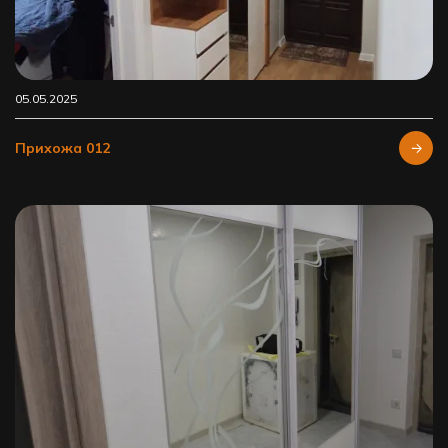
05.05.2025
Прихожа 012