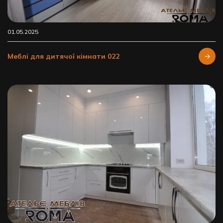
01.05.2025
Меблі для дитячої кімнати 022