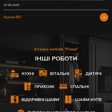
07.05.2025
Кухня 057
Ательє меблів “Рома”
ІНШІ РОБОТИ
КУХНІ
ВІТАЛЬНІ
ДИТЯЧІ
ПРИХОЖІ
СПАЛЬНІ
ВІДКРИВНІ ШАФИ
ШАФИ-КУПЕ