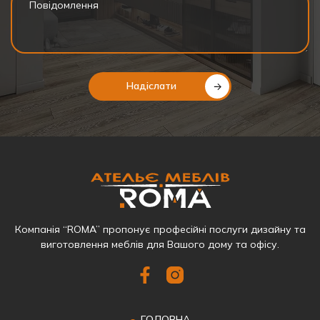
Надіслати
Компанія “ROMA” пропонує професійні послуги дизайну та
виготовлення меблів для Вашого дому та офісу.
ГОЛОВНА