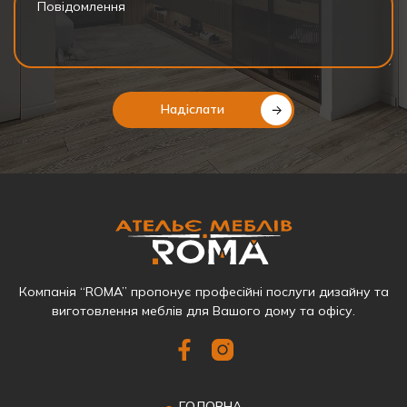
Надіслати
Компанія “ROMA” пропонує професійні послуги дизайну та
виготовлення меблів для Вашого дому та офісу.
ГОЛОВНА