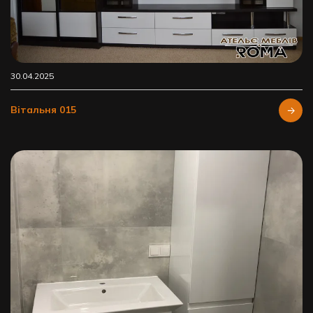
30.04.2025
Вітальня 015