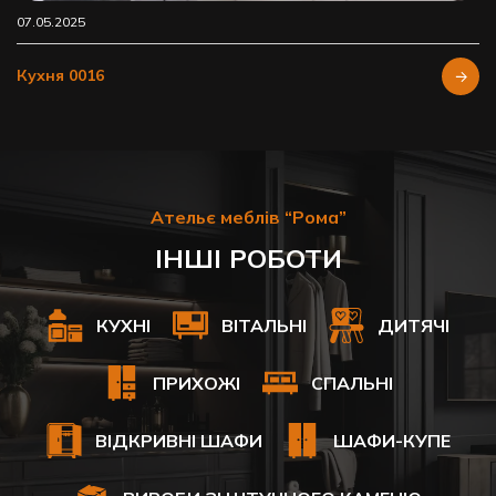
07.05.2025
Кухня 0016
Ательє меблів “Рома”
ІНШІ РОБОТИ
КУХНІ
ВІТАЛЬНІ
ДИТЯЧІ
ПРИХОЖІ
СПАЛЬНІ
ВІДКРИВНІ ШАФИ
ШАФИ-КУПЕ