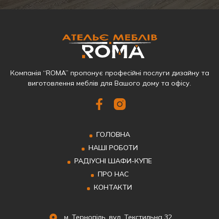
Компанія “ROMA” пропонує професійні послуги дизайну та
виготовлення меблів для Вашого дому та офісу.
ГОЛОВНА
НАШІ РОБОТИ
РАДІУСНІ ШАФИ-КУПЕ
ПРО НАС
КОНТАКТИ
м. Тернопіль, вул. Текстильна 32