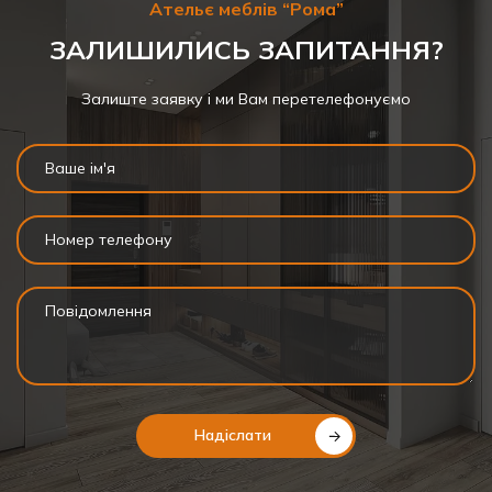
Ательє меблів “Рома”
ЗАЛИШИЛИСЬ ЗАПИТАННЯ?
Залиште заявку і ми Вам перетелефонуємо
Надіслати