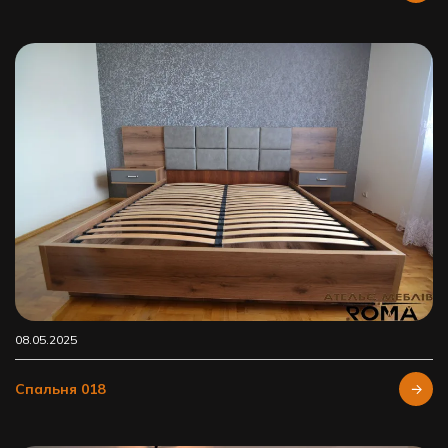
08.05.2025
Спальня 018