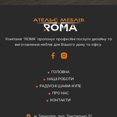
Компанія “ROMA” пропонує професійні послуги дизайну та
виготовлення меблів для Вашого дому та офісу.
ГОЛОВНА
НАШІ РОБОТИ
РАДІУСНІ ШАФИ-КУПЕ
ПРО НАС
КОНТАКТИ
м. Тернопіль, вул. Текстильна 32