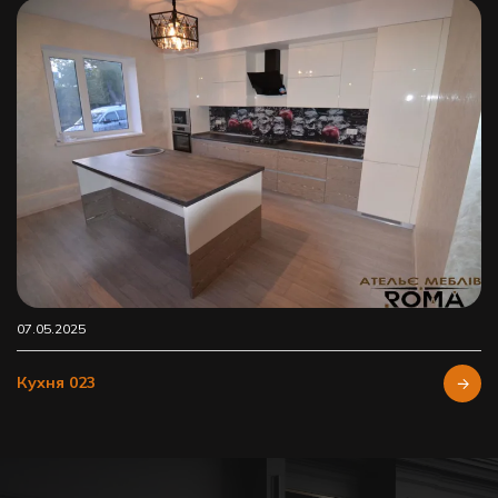
07.05.2025
Кухня 023