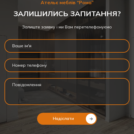
Ательє меблів “Рома”
ЗАЛИШИЛИСЬ ЗАПИТАННЯ?
Залиште заявку і ми Вам перетелефонуємо
Надіслати