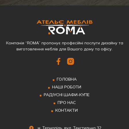
Компанія “ROMA” пропонує професійні послуги дизайну та
виготовлення меблів для Вашого дому та офісу.
ГОЛОВНА
НАШІ РОБОТИ
РАДІУСНІ ШАФИ-КУПЕ
ПРО НАС
КОНТАКТИ
м. Тернопіль, вул. Текстильна 32