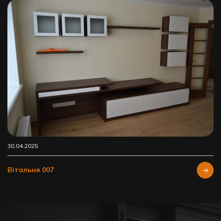
30.04.2025
Вітальня 007