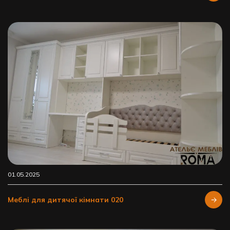
01.05.2025
Меблі для дитячої кімнати 020