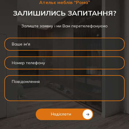
Ательє меблів “Рома”
ЗАЛИШИЛИСЬ ЗАПИТАННЯ?
Залиште заявку і ми Вам перетелефонуємо
Надіслати