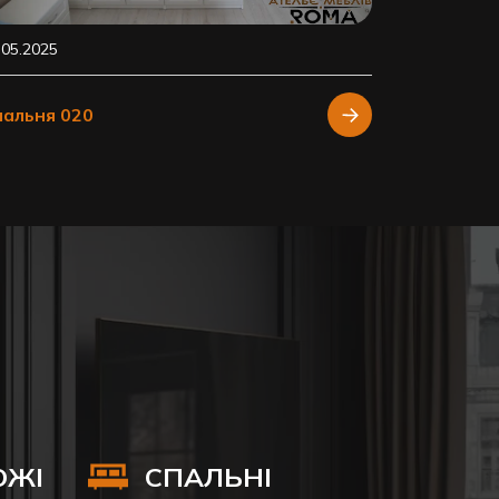
.05.2025
пальня 020
ОЖІ
СПАЛЬНІ