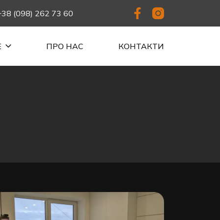
+38 (098) 262 73 60
Е
ПРО НАС
КОНТАКТИ