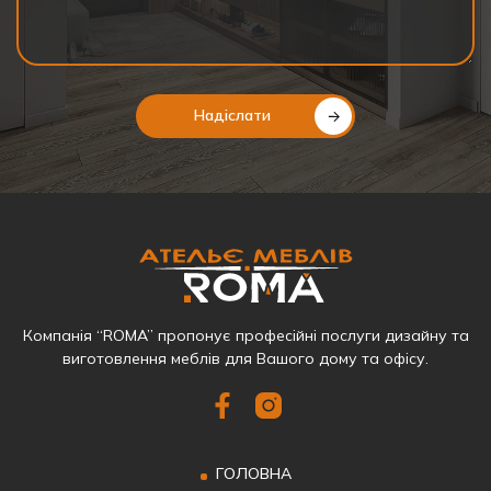
Надіслати
Компанія “ROMA” пропонує професійні послуги дизайну та
виготовлення меблів для Вашого дому та офісу.
ГОЛОВНА