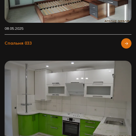
08.05.2025
Спальня 033