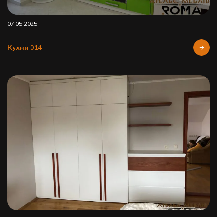
07.05.2025
Кухня 014