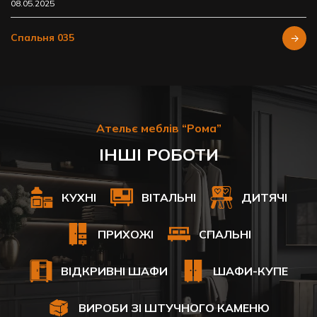
08.05.2025
Спальня 035
Ательє меблів “Рома”
ІНШІ РОБОТИ
КУХНІ
ВІТАЛЬНІ
ДИТЯЧІ
ПРИХОЖІ
СПАЛЬНІ
ВІДКРИВНІ ШАФИ
ШАФИ-КУПЕ
ВИРОБИ ЗІ ШТУЧНОГО КАМЕНЮ