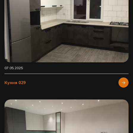
07.05.2025
Кухня 029