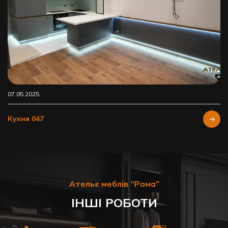
07.05.2025
Кухня 047
Ательє меблів “Рома”
ІНШІ РОБОТИ