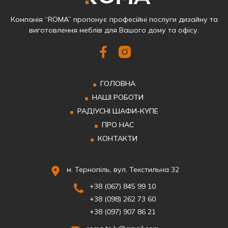
Компанія “ROMA” пропонує професійні послуги дизайну та
виготовлення меблів для Вашого дому та офісу.
ГОЛОВНА
НАШІ РОБОТИ
РАДІУСНІ ШАФИ-КУПЕ
ПРО НАС
КОНТАКТИ
м. Тернопіль, вул. Текстильна 32
+38 (067) 845 99 10
+38 (098) 262 73 60
+38 (097) 907 86 21