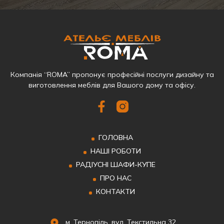
Компанія “ROMA” пропонує професійні послуги дизайну та
виготовлення меблів для Вашого дому та офісу.
ГОЛОВНА
НАШІ РОБОТИ
РАДІУСНІ ШАФИ-КУПЕ
ПРО НАС
КОНТАКТИ
м. Тернопіль, вул. Текстильна 32