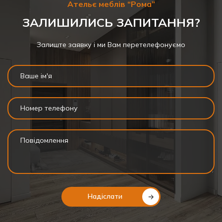
Ательє меблів “Рома”
ЗАЛИШИЛИСЬ ЗАПИТАННЯ?
Залиште заявку і ми Вам перетелефонуємо
Надіслати