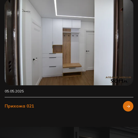
05.05.2025
Прихожа 021