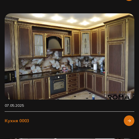
07.05.2025
Кухня 0003