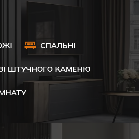
ОЖІ
СПАЛЬНІ
ЗІ ШТУЧНОГО КАМЕНЮ
ІМНАТУ