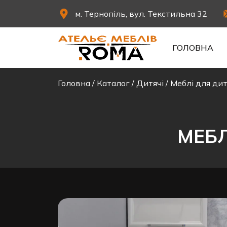
м. Тернопіль, вул. Текстильна 32
ГОЛОВНА
Головна
/
Каталог
/
Дитячі
/
Меблі для дит
МЕБЛ