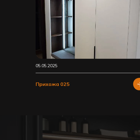
05.05.2025
Прихожа 025