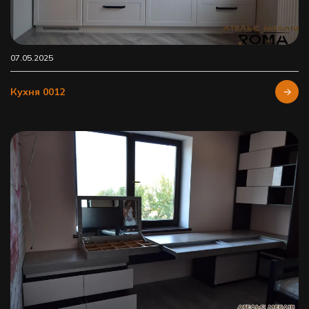
07.05.2025
Кухня 0012