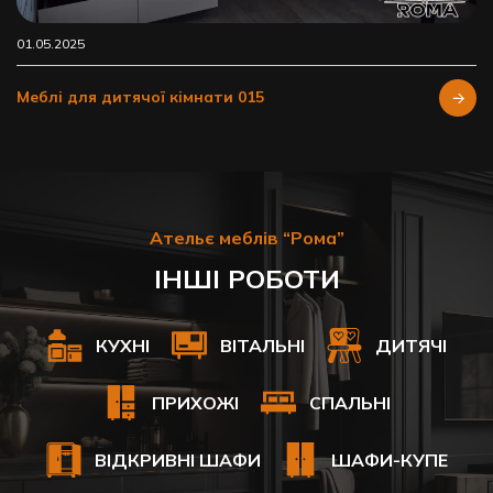
01.05.2025
Меблі для дитячої кімнати 015
Ательє меблів “Рома”
ІНШІ РОБОТИ
КУХНІ
ВІТАЛЬНІ
ДИТЯЧІ
ПРИХОЖІ
СПАЛЬНІ
ВІДКРИВНІ ШАФИ
ШАФИ-КУПЕ