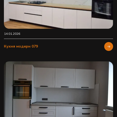
14.01.2026
Кухня модерн 079