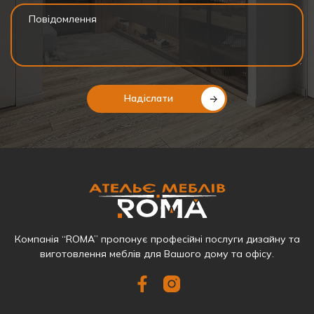
Надіслати
Компанія “ROMA” пропонує професійні послуги дизайну та
виготовлення меблів для Вашого дому та офісу.